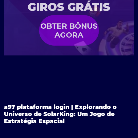
GIROS GRÁTIS
OBTER BÔNUS
AGORA
a97 plataforma login | Explorando o
Universo de SolarKing: Um Jogo de
Estratégia Espacial