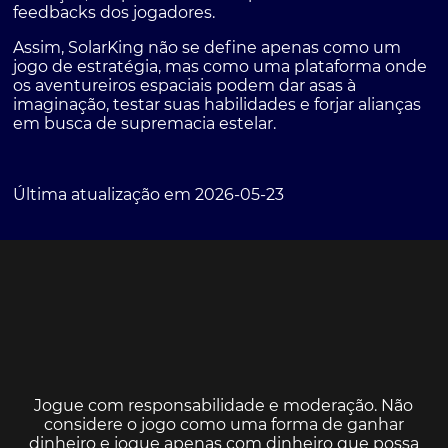
feedbacks dos jogadores.
Assim, SolarKing não se define apenas como um
jogo de estratégia, mas como uma plataforma onde
os aventureiros espaciais podem dar asas à
imaginação, testar suas habilidades e forjar alianças
em busca de supremacia estelar.
Última atualização em 2026-05-23
Jogue com responsabilidade e moderação. Não
considere o jogo como uma forma de ganhar
dinheiro e jogue apenas com dinheiro que possa