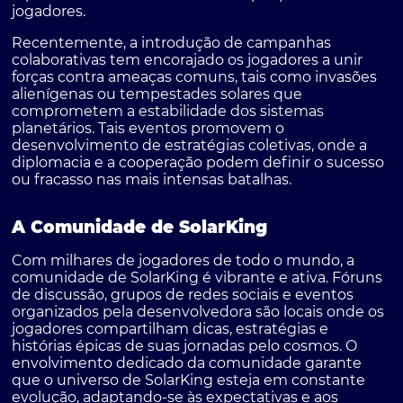
jogadores.
Recentemente, a introdução de campanhas
colaborativas tem encorajado os jogadores a unir
forças contra ameaças comuns, tais como invasões
alienígenas ou tempestades solares que
comprometem a estabilidade dos sistemas
planetários. Tais eventos promovem o
desenvolvimento de estratégias coletivas, onde a
diplomacia e a cooperação podem definir o sucesso
ou fracasso nas mais intensas batalhas.
A Comunidade de SolarKing
Com milhares de jogadores de todo o mundo, a
comunidade de SolarKing é vibrante e ativa. Fóruns
de discussão, grupos de redes sociais e eventos
organizados pela desenvolvedora são locais onde os
jogadores compartilham dicas, estratégias e
histórias épicas de suas jornadas pelo cosmos. O
envolvimento dedicado da comunidade garante
que o universo de SolarKing esteja em constante
evolução, adaptando-se às expectativas e aos