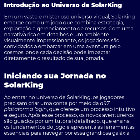
Introdução ao Universo de SolarKing
Em um vasto e misterioso universo virtual,
SolarKing
emerge como um jogo que combina estratégia,
exploração e gerenciamento de recursos. Com uma
narrativa rica em detalhes e um ambiente
visualmente impressionante, os jogadores são
convidados a embarcar em uma aventura pelo
cosmos, onde cada decisão pode impactar
diretamente o resultado de sua jornada.
Iniciando sua Jornada no
SolarKing
Ao entrar no universo de SolarKing, os jogadores
precisam criar uma conta por meio da
a97
plataforma login
, que oferece um processo intuitivo
e seguro. Após esse processo, os novos aventureiros
são guiados por um tutorial detalhado, que ensina
os fundamentos do jogo e apresenta as ferramentas
essenciais para navegar por essa grandiosa galáxia.