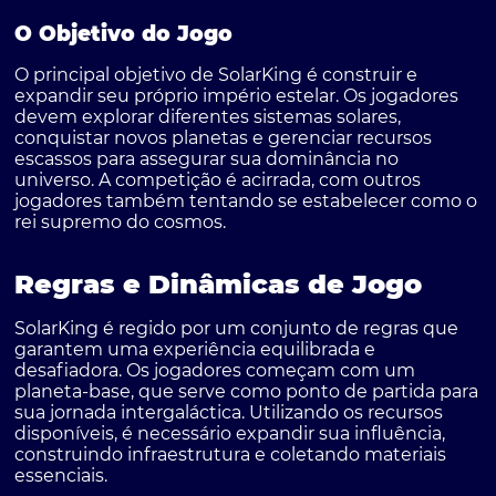
O Objetivo do Jogo
O principal objetivo de SolarKing é construir e
expandir seu próprio império estelar. Os jogadores
devem explorar diferentes sistemas solares,
conquistar novos planetas e gerenciar recursos
escassos para assegurar sua dominância no
universo. A competição é acirrada, com outros
jogadores também tentando se estabelecer como o
rei supremo do cosmos.
Regras e Dinâmicas de Jogo
SolarKing é regido por um conjunto de regras que
garantem uma experiência equilibrada e
desafiadora. Os jogadores começam com um
planeta-base, que serve como ponto de partida para
sua jornada intergaláctica. Utilizando os recursos
disponíveis, é necessário expandir sua influência,
construindo infraestrutura e coletando materiais
essenciais.