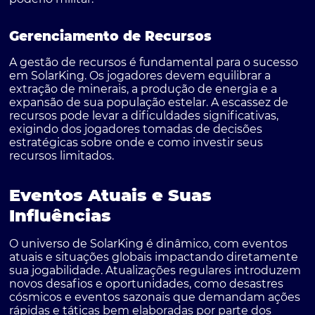
Gerenciamento de Recursos
A gestão de recursos é fundamental para o sucesso
em SolarKing. Os jogadores devem equilibrar a
extração de minerais, a produção de energia e a
expansão de sua população estelar. A escassez de
recursos pode levar a dificuldades significativas,
exigindo dos jogadores tomadas de decisões
estratégicas sobre onde e como investir seus
recursos limitados.
Eventos Atuais e Suas
Influências
O universo de SolarKing é dinâmico, com eventos
atuais e situações globais impactando diretamente
sua jogabilidade. Atualizações regulares introduzem
novos desafios e oportunidades, como desastres
cósmicos e eventos sazonais que demandam ações
rápidas e táticas bem elaboradas por parte dos