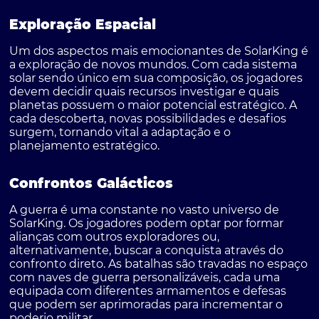
Exploração Espacial
Um dos aspectos mais emocionantes de SolarKing é
a exploração de novos mundos. Com cada sistema
solar sendo único em sua composição, os jogadores
devem decidir quais recursos investigar e quais
planetas possuem o maior potencial estratégico. A
cada descoberta, novas possibilidades e desafios
surgem, tornando vital a adaptação e o
planejamento estratégico.
Confrontos Galácticos
A guerra é uma constante no vasto universo de
SolarKing. Os jogadores podem optar por formar
alianças com outros exploradores ou,
alternativamente, buscar a conquista através do
confronto direto. As batalhas são travadas no espaço
com naves de guerra personalizáveis, cada uma
equipada com diferentes armamentos e defesas
que podem ser aprimoradas para incrementar o
poderio militar.