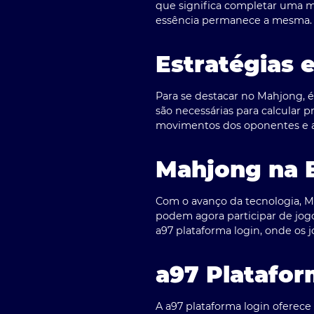
que significa completar uma mã
essência permanece a mesma.
Estratégias 
Para se destacar no Mahjong, é
são necessárias para calcular
movimentos dos oponentes e aj
Mahjong na E
Com o avanço da tecnologia, M
podem agora participar de jog
a97 plataforma login, onde os
a97 Platafor
A a97 plataforma login oferec