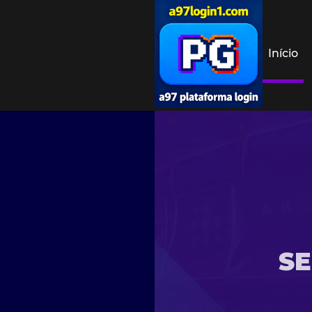
Início
SE