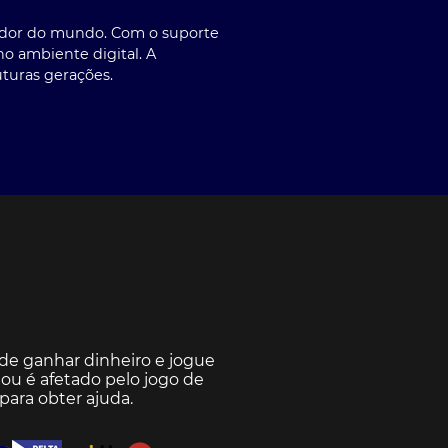
 redor do mundo. Com o suporte
o ambiente digital. A
turas gerações.
e ganhar dinheiro e jogue
ou é afetado pelo jogo de
para obter ajuda.