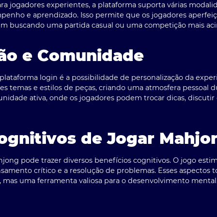
ara jogadores experientes, a plataforma suporta várias modali
mpenho e aprendizado. Isso permite que os jogadores aperfei
 buscando uma partida casual ou uma competição mais acir
ção e Comunidade
 plataforma login é a possibilidade de personalização da exper
s temas e estilos de peças, criando uma atmosfera pessoal du
ade ativa, onde os jogadores podem trocar dicas, discutir e
ognitivos de Jogar Mahjo
jong pode trazer diversos benefícios cognitivos. O jogo esti
amento crítico e a resolução de problemas. Esses aspectos
 mas uma ferramenta valiosa para o desenvolvimento mental