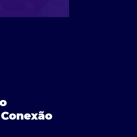
 o
 Conexão