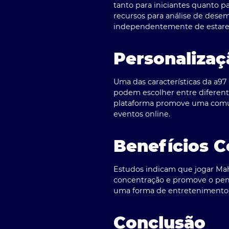
tanto para iniciantes quanto p
recursos para análise de dese
independentemente de estarem
Personaliza
Uma das características da a97
podem escolher entre diferente
plataforma promove uma comunid
eventos online.
Benefícios C
Estudos indicam que jogar Mah
concentração e promove o pens
uma forma de entretenimento,
Conclusão