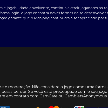
ca e jogabilidade envolvente, continua a atrair jogadores ao
orma login, o jogo encontra novas formas de se desenvolver n
ação garante que o Mahjong continuará a ser apreciado por fu
de e moderação. Não considere o jogo como uma forma d
possa perder. Se você está preocupado com o seu jogo 
ntre em contato com
GamCare
ou
GamblersAnonymous