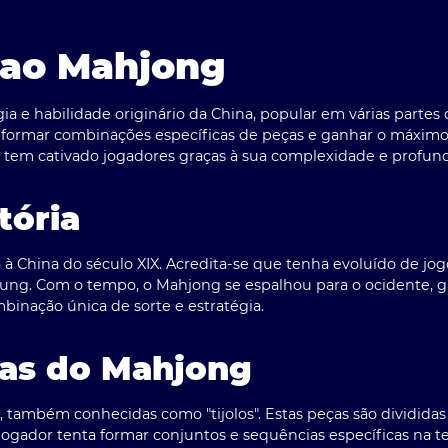
 ao Mahjong
ia e habilidade originário da China, popular em várias part
 é formar combinações específicas de peças e ganhar o máximo
s, tem cativado jogadores graças à sua complexidade e profund
tória
à China do século XIX. Acredita-se que tenha evoluído de jog
 Sung. Com o tempo, o Mahjong se espalhou para o ocidente
mbinação única de sorte e estratégia.
cas do Mahjong
 também conhecidas como "tijolos". Estas peças são divididas 
jogador tenta formar conjuntos e sequências específicas na te