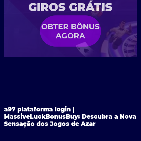
GIROS GRÁTIS
OBTER BÔNUS
AGORA
a97 plataforma login |
MassiveLuckBonusBuy: Descubra a Nova
Sensação dos Jogos de Azar